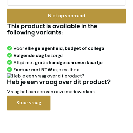
Niet op voorraad
This product is available in the
following variants:
Voor elke
gelegenheid, budget of collega
Volgende dag
bezorgd
Altijd met
gratis handgeschreven kaartje
Factuur met BTW
in je mailbox
Heb je een vraag over dit product?
Vraag het aan een van onze medewerkers
Stuur vraag