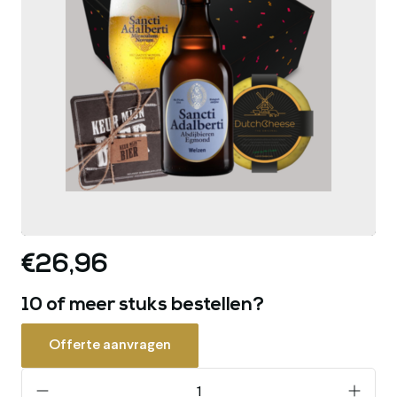
€26,96
10 of meer stuks bestellen?
Offerte aanvragen