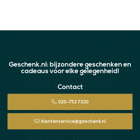
Geschenk.nl: bijzondere geschenken en
cadeaus voor elke gelegenheid!
Contact
020-752 7320
klantenservice@geschenk.nl