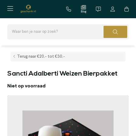
Blog
Terug naar €20,- tot €30,-
Sancti Adalberti Weizen Bierpakket
Niet op voorraad