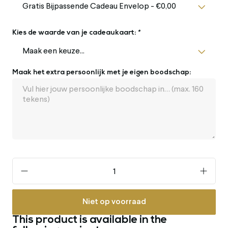
Kies de waarde van je cadeaukaart:
*
Maak het extra persoonlijk met je eigen boodschap:
Niet op voorraad
This product is available in the