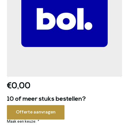
€0,00
10 of meer stuks bestellen?
Offerte aanvragen
Maak een keuze:
*