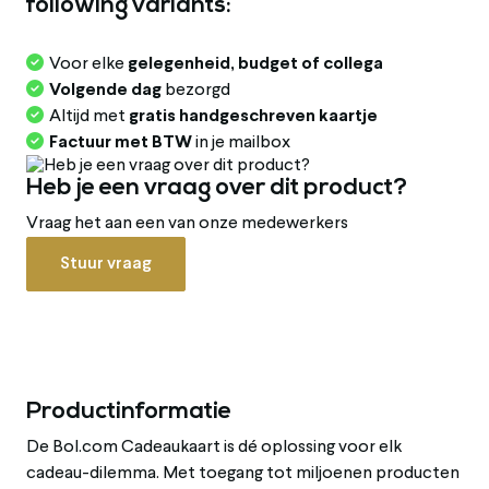
following variants:
Voor elke
gelegenheid, budget of collega
Volgende dag
bezorgd
Altijd met
gratis handgeschreven kaartje
Factuur met BTW
in je mailbox
Heb je een vraag over dit product?
Vraag het aan een van onze medewerkers
Stuur vraag
Productinformatie
De Bol.com Cadeaukaart is dé oplossing voor elk
cadeau-dilemma. Met toegang tot miljoenen producten