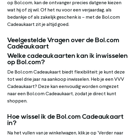
op Bol.com, kan de ontvanger precies datgene kiezen
wat hij of zij wil. Of het nu voor een verjaardag, als
bedankje of als zakelijk geschenk is – met de Bol.com
Cadeaukaart zit je altijd goed.
Veelgestelde Vragen over de Bol.com
Cadeaukaart
Welke cadeaukaarten kan ik inwisselen
op Bol.com?
De Bol.com Cadeaukaart biedt flexibiliteit: je kunt deze
tot wel drie jaar na aankoop inwisselen. Heb je een VVV
Cadeaukaart? Deze kan eenvoudig worden omgezet
naar een Bol.com Cadeaukaart, zodat je direct kunt
shoppen.
Hoe wissel ik de Bol.com Cadeaukaart
in?
Na het vullen van je winkelwagen, klik je op ‘Verder naar