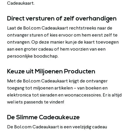
Cadeaukaart.
Direct versturen of zelf overhandigen
Laat de Bol.com Cadeaukaart rechtstreeks naar de
ontvanger sturen of kies ervoor om hem eerst zelf te
ontvangen. Op deze manier kun je de kaart toevoegen
aan een groter cadeau of hem voorzien van een
persoonlijke boodschap.
Keuze uit Miljoenen Producten
Met de Bol.com Cadeaukaart krijgt de ontvanger
toegang tot miljoenen artikelen – van boeken en
elektronica tot sieraden en woonaccessoires. Er is altijd
wel iets passends te vinden!
De Slimme Cadeaukeuze
De Bol.com Cadeaukaart is een veelzijdig cadeau