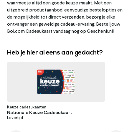
waarmee je altijd een goede keuze maakt. Met een
uitgebreid productaanbod, eenvoudige bestelopties en
de mogelijkheid tot direct verzenden, bezorg je elke
ontvanger een geweldige cadeau-ervaring. Bestel jouw
Bol.com Cadeaukaart vandaag nog op Geschenk.nl!
Heb je hier al eens aan gedacht?
Keuze cadeaukaarten
Nationale Keuze Cadeaukaart
Levertijd