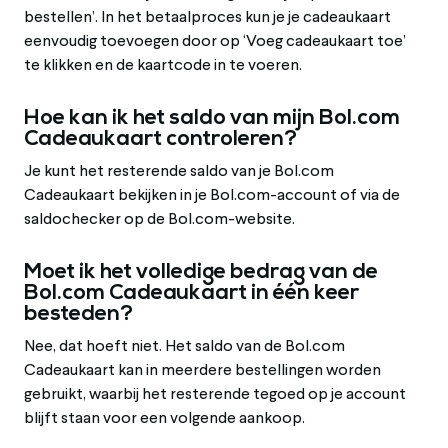
bestellen’. In het betaalproces kun je je cadeaukaart
eenvoudig toevoegen door op ‘Voeg cadeaukaart toe’
te klikken en de kaartcode in te voeren.
Hoe kan ik het saldo van mijn Bol.com
Cadeaukaart controleren?
Je kunt het resterende saldo van je Bol.com
Cadeaukaart bekijken in je Bol.com-account of via de
saldochecker op de Bol.com-website.
Moet ik het volledige bedrag van de
Bol.com Cadeaukaart in één keer
besteden?
Nee, dat hoeft niet. Het saldo van de Bol.com
Cadeaukaart kan in meerdere bestellingen worden
gebruikt, waarbij het resterende tegoed op je account
blijft staan voor een volgende aankoop.