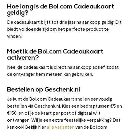
Hoe lang is de Bol.com Cadeaukaart
geldig?
De cadeaukaart blijft tot drie jaar na aankoop geldig. Dit
biedt voldoende tijd om het perfecte product te
vinden!
Moet ik de Bol.com Cadeaukaart
activeren?
Nee, de cadeaukaart is direct na aankoop actief, zodat
de ontvanger hem meteen kan gebruiken.
Bestellen op Geschenk.nl
Je kunt de Bol.com Cadeaukaart snel en eenvoudig
bestellen via Geschenk.nl. Kies een bedrag tussen €5 en
€150, en of je de kaart per post of digitaal wilt
ontvangen. Wil je een extra feestelijke verpakking? Dat
kan ook! Bekijk hier
alle varianten
van de Bol.com