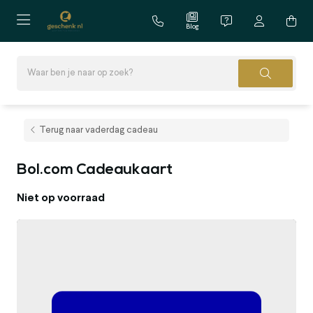
Blog
Terug naar vaderdag cadeau
Bol.com Cadeaukaart
Niet op voorraad