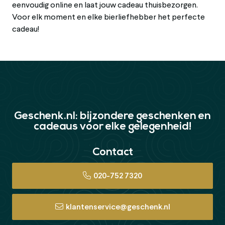
eenvoudig online en laat jouw cadeau thuisbezorgen.
Voor elk moment en elke bierliefhebber het perfecte
cadeau!
Geschenk.nl: bijzondere geschenken en
cadeaus voor elke gelegenheid!
Contact
020-752 7320
klantenservice@geschenk.nl