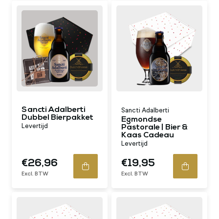
Sancti Adalberti
Sancti Adalberti
Dubbel Bierpakket
Egmondse
Levertijd
Pastorale | Bier &
Kaas Cadeau
Levertijd
€26,96
€19,95
Excl. BTW
Excl. BTW