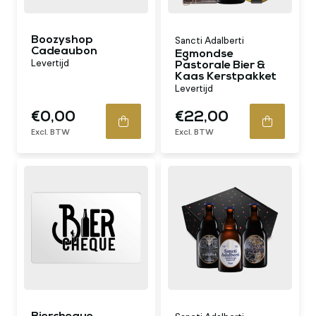
Boozyshop
Sancti Adalberti
Cadeaubon
Egmondse
Levertijd
Pastorale Bier &
Kaas Kerstpakket
Levertijd
€0,00
€22,00
Excl. BTW
Excl. BTW