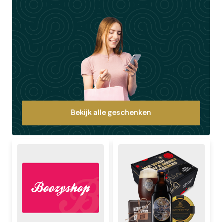
Bekijk alle geschenken