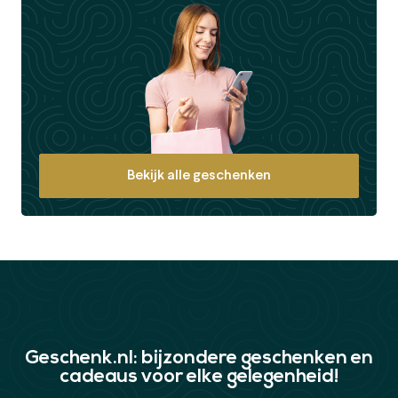
Bekijk alle geschenken
Geschenk.nl: bijzondere geschenken en
cadeaus voor elke gelegenheid!