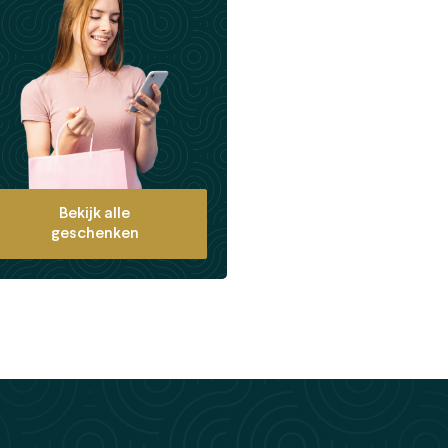
Bekijk alle
geschenken