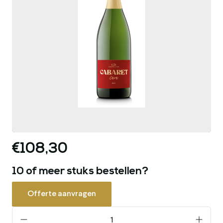
€108,30
10 of meer stuks bestellen?
Offerte aanvragen