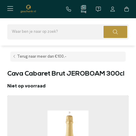
Blog
Terug naar meer dan €100,-
Cava Cabaret Brut JEROBOAM 300cl
Niet op voorraad