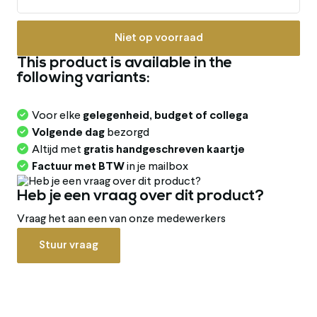
Niet op voorraad
This product is available in the
following variants:
Voor elke
gelegenheid, budget of collega
Volgende dag
bezorgd
Altijd met
gratis handgeschreven kaartje
Factuur met BTW
in je mailbox
Heb je een vraag over dit product?
Vraag het aan een van onze medewerkers
Stuur vraag