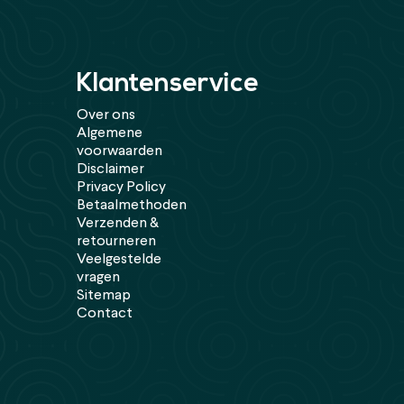
Klantenservice
Over ons
Algemene
voorwaarden
Disclaimer
Privacy Policy
Betaalmethoden
Verzenden &
retourneren
Veelgestelde
vragen
Sitemap
Contact