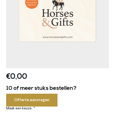
€0,00
10 of meer stuks bestellen?
Offerte aanvragen
Maak een keuze:
*