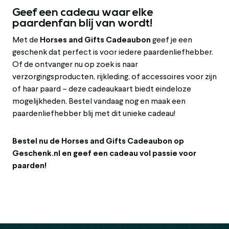
Geef een cadeau waar elke
paardenfan blij van wordt!
Met de
Horses and Gifts Cadeaubon
geef je een
geschenk dat perfect is voor iedere paardenliefhebber.
Of de ontvanger nu op zoek is naar
verzorgingsproducten, rijkleding, of accessoires voor zijn
of haar paard – deze cadeaukaart biedt eindeloze
mogelijkheden. Bestel vandaag nog en maak een
paardenliefhebber blij met dit unieke cadeau!
Bestel nu de Horses and Gifts Cadeaubon op
Geschenk.nl en geef een cadeau vol passie voor
paarden!