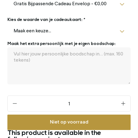
Kies de waarde van je cadeaukaart:
*
Maak het extra persoonlijk met je eigen boodschap:
Niet op voorraad
This product is available in the