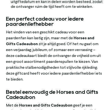
uitgiftedatum en kan in delen worden besteed, zodat
de ontvanger ruim de tijd heeft om te winkelen.
Een perfect cadeau voor iedere
paardenliefhebber
Het vinden van een geschikt cadeau voor een
paardenfan kan lastig zijn, maar met de
Horses and
Gifts Cadeaubon
zit je altijd goed. Of het nu gaat om
een verjaardag, jubileum, of zomaar een verrassing –
deze cadeaukaart biedt de ontvanger de vrijheid om uit
een groot assortiment paardenspullen te kiezen. Van
praktische stalbenodigdheden tot stijlvolle rijkleding,
deze giftcard heeft voor iedere paardenliefhebber iets
te bieden.
Bestel eenvoudig de Horses and Gifts
Cadeaubon
Met de
Horses and Gifts Cadeaubon
geef je een