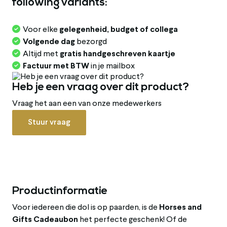
following variants:
Voor elke
gelegenheid, budget of collega
Volgende dag
bezorgd
Altijd met
gratis handgeschreven kaartje
Factuur met BTW
in je mailbox
Heb je een vraag over dit product?
Vraag het aan een van onze medewerkers
Stuur vraag
Productinformatie
Voor iedereen die dol is op paarden, is de
Horses and
Gifts Cadeaubon
het perfecte geschenk! Of de