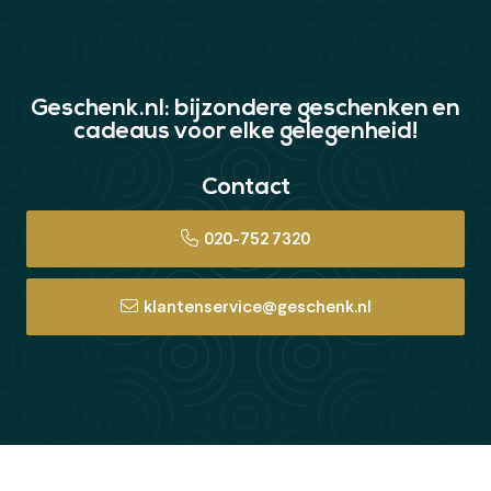
Geschenk.nl: bijzondere geschenken en
cadeaus voor elke gelegenheid!
Contact
020-752 7320
klantenservice@geschenk.nl
© Copyright 2026 Geschenk.nl: bijzondere geschenken en