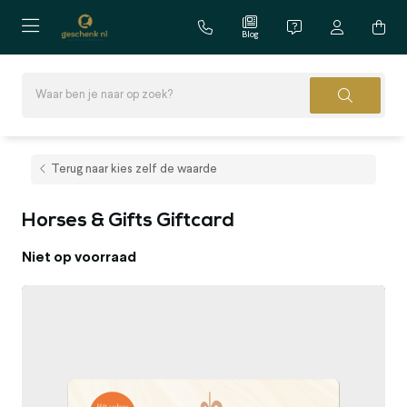
Blog
Terug naar kies zelf de waarde
Horses & Gifts Giftcard
Niet op voorraad