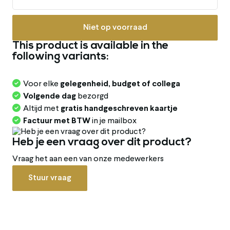
Niet op voorraad
This product is available in the
following variants:
Voor elke
gelegenheid, budget of collega
Volgende dag
bezorgd
Altijd met
gratis handgeschreven kaartje
Factuur met BTW
in je mailbox
Heb je een vraag over dit product?
Vraag het aan een van onze medewerkers
Stuur vraag