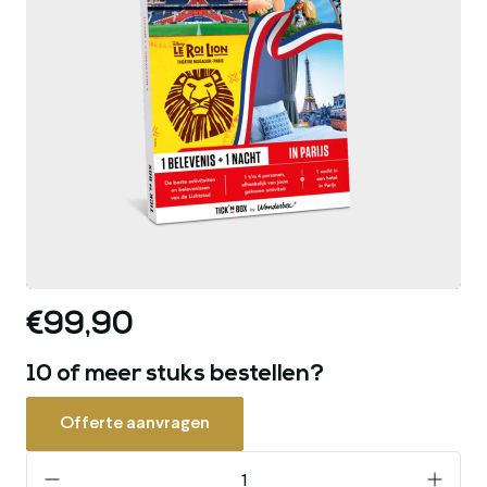
€99,90
10 of meer stuks bestellen?
Offerte aanvragen