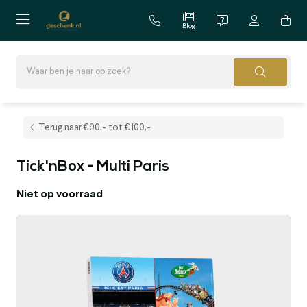
Blog
Terug naar €90,- tot €100,-
Tick'nBox - Multi Paris
Niet op voorraad