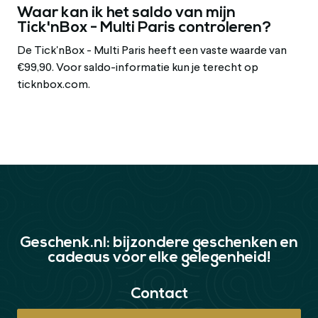
Waar kan ik het saldo van mijn
Tick'nBox - Multi Paris controleren?
De Tick'nBox - Multi Paris heeft een vaste waarde van
€99,90. Voor saldo-informatie kun je terecht op
ticknbox.com.
Geschenk.nl: bijzondere geschenken en
cadeaus voor elke gelegenheid!
Contact