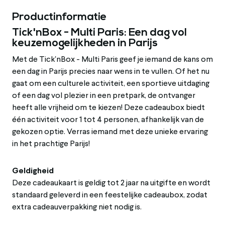
Productinformatie
Tick'nBox - Multi Paris: Een dag vol
keuzemogelijkheden in Parijs
Met de Tick'nBox - Multi Paris geef je iemand de kans om
een dag in Parijs precies naar wens in te vullen. Of het nu
gaat om een culturele activiteit, een sportieve uitdaging
of een dag vol plezier in een pretpark, de ontvanger
heeft alle vrijheid om te kiezen! Deze cadeaubox biedt
één activiteit voor 1 tot 4 personen, afhankelijk van de
gekozen optie. Verras iemand met deze unieke ervaring
in het prachtige Parijs!
Geldigheid
Deze cadeaukaart is geldig tot 2 jaar na uitgifte en wordt
standaard geleverd in een feestelijke cadeaubox, zodat
extra cadeauverpakking niet nodig is.