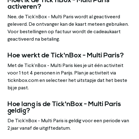
Moet ik de Tick'nBox - Multi Paris
activeren?
Nee, de Tick'nBox - Multi Paris wordt al geactiveerd
geleverd. De ontvanger kan de kaart meteen gebruiken.
Voor bestellingen op factuur wordt de cadeaukaart
geactiveerd na betaling.
Hoe werkt de Tick'nBox - Multi Paris?
Met de Tick'nBox - Multi Paris kies je uit één activiteit
voor 1 tot 4 personen in Parijs. Plan je activiteit via
ticknbox.com en selecteer het uitstapje dat het beste
bij je past.
Hoe lang is de Tick'nBox - Multi Paris
geldig?
De Tick'nBox - Multi Paris is geldig voor een periode van
2 jaar vanaf de uitgiftedatum.