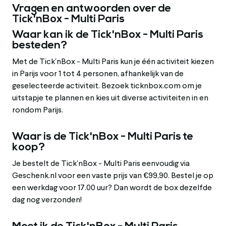
Vragen en antwoorden over de
Tick'nBox - Multi Paris
Waar kan ik de Tick'nBox - Multi Paris
besteden?
Met de Tick'nBox - Multi Paris kun je één activiteit kiezen
in Parijs voor 1 tot 4 personen, afhankelijk van de
geselecteerde activiteit. Bezoek ticknbox.com om je
uitstapje te plannen en kies uit diverse activiteiten in en
rondom Parijs.
Waar is de Tick'nBox - Multi Paris te
koop?
Je bestelt de Tick'nBox - Multi Paris eenvoudig via
Geschenk.nl voor een vaste prijs van €99,90. Bestel je op
een werkdag voor 17.00 uur? Dan wordt de box dezelfde
dag nog verzonden!