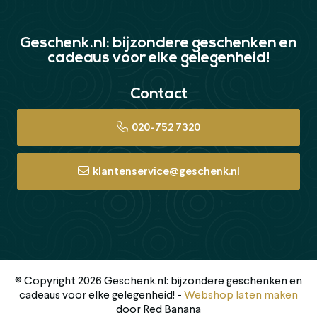
Geschenk.nl: bijzondere geschenken en
cadeaus voor elke gelegenheid!
Contact
020-752 7320
klantenservice@geschenk.nl
© Copyright 2026 Geschenk.nl: bijzondere geschenken en
cadeaus voor elke gelegenheid! -
Webshop laten maken
door Red Banana