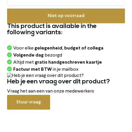
Niet op voorraad
This product is available in the
following variants:
Voor elke
gelegenheid, budget of collega
Volgende dag
bezorgd
Altijd met
gratis handgeschreven kaartje
Factuur met BTW
in je mailbox
Heb je een vraag over dit product?
Vraag het aan een van onze medewerkers
Stuur vraag