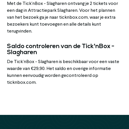
Met de Tick'nBox - Slagharen ontvang je 2 tickets voor
een dag in Attractiepark Slagharen. Voor het plannen
van het bezoek ga je naar ticknbox.com, waar je extra
bezoekers kunt toevoegen en alle details kunt
terugvinden.
Saldo controleren van de Tick'nBox -
Slagharen
De Tick'nBox - Slagharen is beschikbaar voor een vaste
waarde van €29,90. Het saldo en overige informatie
kunnen eenvoudig worden gecontroleerd op
ticknbox.com.