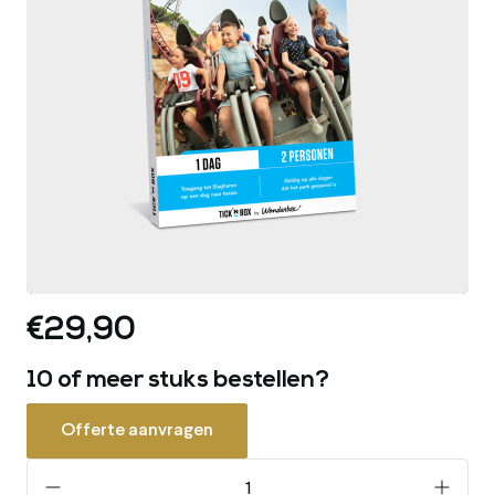
€29,90
10 of meer stuks bestellen?
Offerte aanvragen