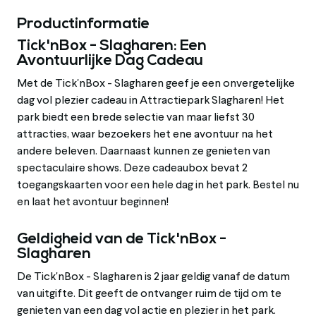
Productinformatie
Tick'nBox - Slagharen: Een
Avontuurlijke Dag Cadeau
Met de Tick'nBox - Slagharen geef je een onvergetelijke
dag vol plezier cadeau in Attractiepark Slagharen! Het
park biedt een brede selectie van maar liefst 30
attracties, waar bezoekers het ene avontuur na het
andere beleven. Daarnaast kunnen ze genieten van
spectaculaire shows. Deze cadeaubox bevat 2
toegangskaarten voor een hele dag in het park. Bestel nu
en laat het avontuur beginnen!
Geldigheid van de Tick'nBox -
Slagharen
De Tick'nBox - Slagharen is 2 jaar geldig vanaf de datum
van uitgifte. Dit geeft de ontvanger ruim de tijd om te
genieten van een dag vol actie en plezier in het park.