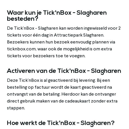
Waar kun je Tick'nBox - Slagharen
besteden?
De Tick'nBox - Slagharen kan worden ingewisseld voor 2
tickets voor één dag in Attractiepark Slagharen.
Bezoekers kunnen hun bezoek eenvoudig plannen via
ticknbox.com, waar ook de mogelijkheid is om extra
tickets voor bezoekers toe te voegen.
Activeren van de Tick'nBox - Slagharen
Deze Tick'nBox is al geactiveerd bij levering. Bij een
bestelling op factuur wordt de kaart geactiveerd na
ontvangst van de betaling. Hierdoor kan de ontvanger
direct gebruik maken van de cadeaukaart zonder extra
stappen.
Hoe werkt de Tick'nBox - Slagharen?