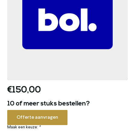
€150,00
10 of meer stuks bestellen?
Offerte aanvragen
Maak een keuze:
*