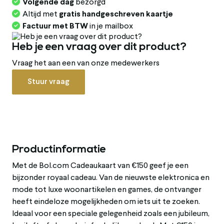
Volgende dag
bezorgd
Altijd met
gratis handgeschreven kaartje
Factuur met BTW
in je mailbox
Heb je een vraag over dit product?
Vraag het aan een van onze medewerkers
Stuur vraag
Productinformatie
Met de Bol.com Cadeaukaart van €150 geef je een
bijzonder royaal cadeau. Van de nieuwste elektronica en
mode tot luxe woonartikelen en games, de ontvanger
heeft eindeloze mogelijkheden om iets uit te zoeken.
Ideaal voor een speciale gelegenheid zoals een jubileum,