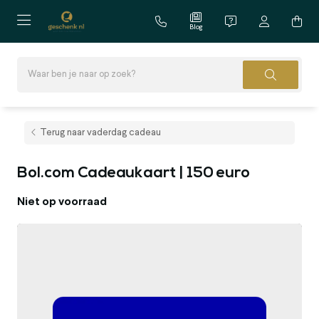
Blog
Terug naar vaderdag cadeau
Bol.com Cadeaukaart | 150 euro
Niet op voorraad