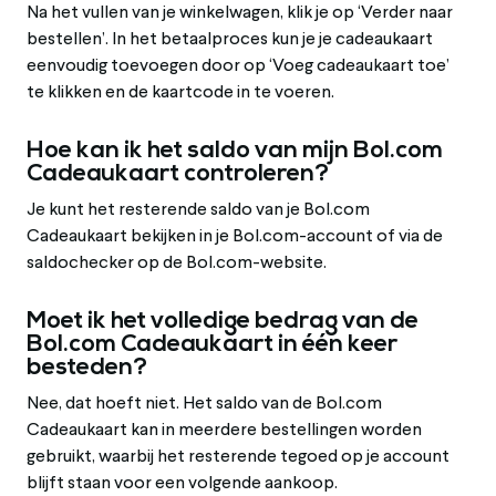
Na het vullen van je winkelwagen, klik je op ‘Verder naar
bestellen’. In het betaalproces kun je je cadeaukaart
eenvoudig toevoegen door op ‘Voeg cadeaukaart toe’
te klikken en de kaartcode in te voeren.
Hoe kan ik het saldo van mijn Bol.com
Cadeaukaart controleren?
Je kunt het resterende saldo van je Bol.com
Cadeaukaart bekijken in je Bol.com-account of via de
saldochecker op de Bol.com-website.
Moet ik het volledige bedrag van de
Bol.com Cadeaukaart in één keer
besteden?
Nee, dat hoeft niet. Het saldo van de Bol.com
Cadeaukaart kan in meerdere bestellingen worden
gebruikt, waarbij het resterende tegoed op je account
blijft staan voor een volgende aankoop.