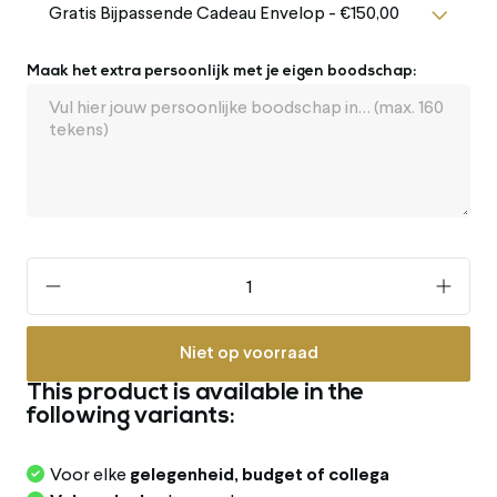
Maak het extra persoonlijk met je eigen boodschap:
Niet op voorraad
This product is available in the
following variants:
Voor elke
gelegenheid, budget of collega