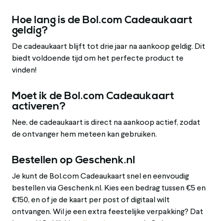
Hoe lang is de Bol.com Cadeaukaart
geldig?
De cadeaukaart blijft tot drie jaar na aankoop geldig. Dit
biedt voldoende tijd om het perfecte product te
vinden!
Moet ik de Bol.com Cadeaukaart
activeren?
Nee, de cadeaukaart is direct na aankoop actief, zodat
de ontvanger hem meteen kan gebruiken.
Bestellen op Geschenk.nl
Je kunt de Bol.com Cadeaukaart snel en eenvoudig
bestellen via Geschenk.nl. Kies een bedrag tussen €5 en
€150, en of je de kaart per post of digitaal wilt
ontvangen. Wil je een extra feestelijke verpakking? Dat