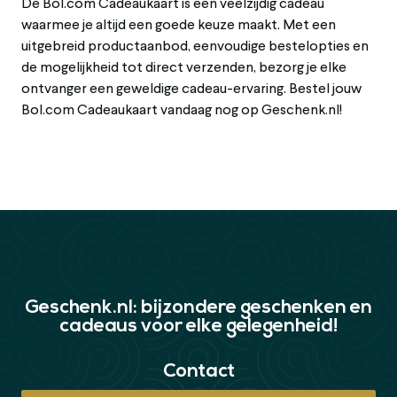
De Bol.com Cadeaukaart is een veelzijdig cadeau
waarmee je altijd een goede keuze maakt. Met een
uitgebreid productaanbod, eenvoudige bestelopties en
de mogelijkheid tot direct verzenden, bezorg je elke
ontvanger een geweldige cadeau-ervaring. Bestel jouw
Bol.com Cadeaukaart vandaag nog op Geschenk.nl!
Geschenk.nl: bijzondere geschenken en
cadeaus voor elke gelegenheid!
Contact