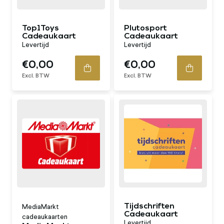
Top1Toys
Plutosport
Cadeaukaart
Cadeaukaart
Levertijd
Levertijd
€0,00
€0,00
Excl. BTW
Excl. BTW
Tijdschriften
MediaMarkt
Cadeaukaart
cadeaukaarten
Levertijd