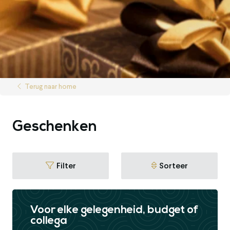
Terug naar home
Geschenken
Filter
Sorteer
Voor elke gelegenheid, budget of
collega