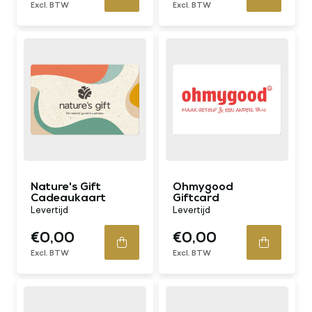
Excl. BTW
Excl. BTW
Nature's Gift
Ohmygood
Cadeaukaart
Giftcard
Levertijd
Levertijd
€0,00
€0,00
Excl. BTW
Excl. BTW