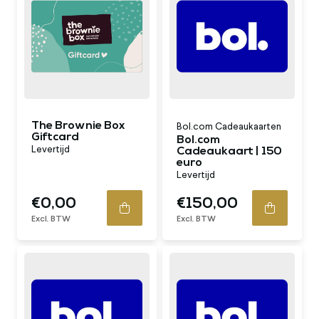
The Brownie Box
Bol.com Cadeaukaarten
Giftcard
Bol.com
Levertijd
Cadeaukaart | 150
euro
Levertijd
€0,00
€150,00
Excl. BTW
Excl. BTW