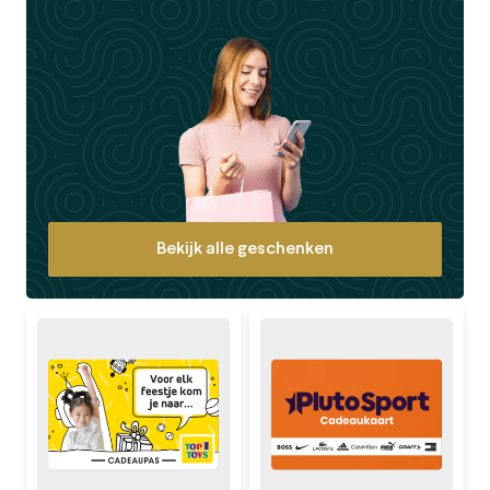
Bekijk alle geschenken