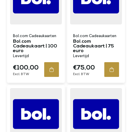
Bol.com Cadeaukaarten
Bol.com Cadeaukaarten
Bol.com
Bol.com
Cadeaukaart | 100
Cadeaukaart | 75
euro
euro
Levertijd
Levertijd
€100,00
€75,00
Excl. BTW
Excl. BTW