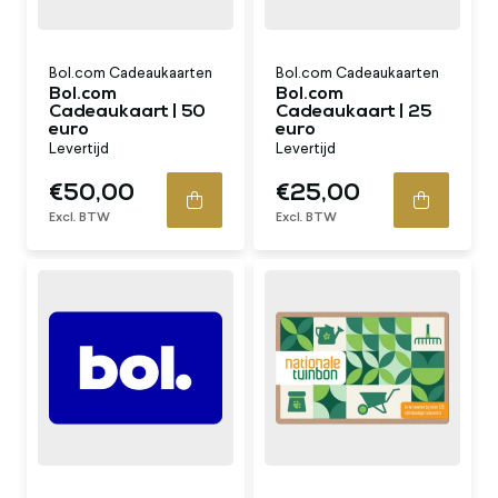
Bol.com Cadeaukaarten
Bol.com Cadeaukaarten
Bol.com
Bol.com
Cadeaukaart | 50
Cadeaukaart | 25
euro
euro
Levertijd
Levertijd
€50,00
€25,00
Excl. BTW
Excl. BTW