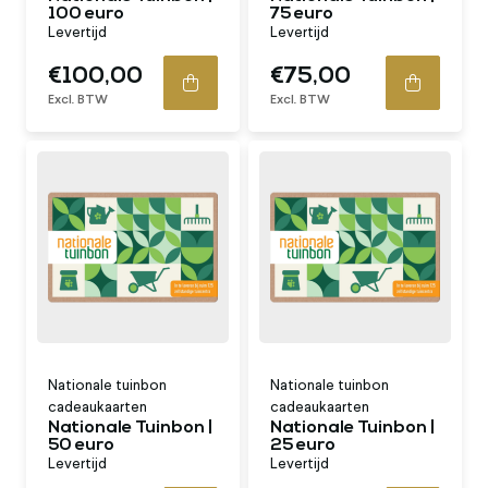
100 euro
75 euro
Levertijd
Levertijd
€100,00
€75,00
Excl. BTW
Excl. BTW
Nationale tuinbon
Nationale tuinbon
cadeaukaarten
cadeaukaarten
Nationale Tuinbon |
Nationale Tuinbon |
50 euro
25 euro
Levertijd
Levertijd