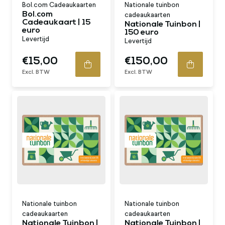
Bol.com Cadeaukaarten
Nationale tuinbon
Bol.com
cadeaukaarten
Cadeaukaart | 15
Nationale Tuinbon |
euro
150 euro
Levertijd
Levertijd
€15,00
€150,00
Excl. BTW
Excl. BTW
Nationale tuinbon
Nationale tuinbon
cadeaukaarten
cadeaukaarten
Nationale Tuinbon |
Nationale Tuinbon |